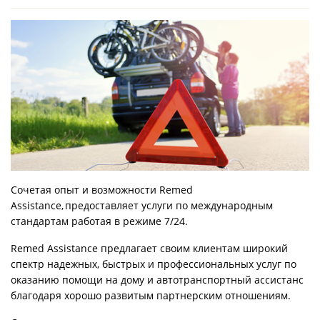
Сочетая опыт и возможности Remed
Assistance, предоставляет услуги по международным
стандартам работая в режиме 7/24.
Remed Assistance предлагает своим клиентам широкий
спектр надежных, быстрых и профессиональных услуг по
оказанию помощи на дому и автотранспортный ассистанс
благодаря хорошо развитым партнерским отношениям.