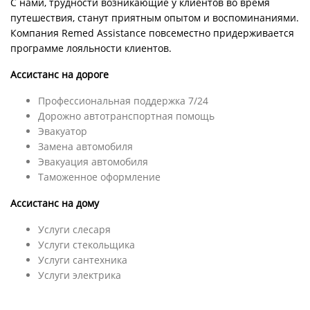
С нами, трудности возникающие у клиентов во время
путешествия, станут приятным опытом и воспоминаниями.
Компания Remed Assistance повсеместно придерживается
программе лояльности клиентов.
Ассистанс на дороге
Профессиональная поддержка 7/24
Дорожно автотранспортная помощь
Эвакуатор
Замена автомобиля
Эвакуация автомобиля
Таможенное оформление
Ассистанс на дому
Услуги слесаря
Услуги стекольщика
Услуги сантехника
Услуги электрика