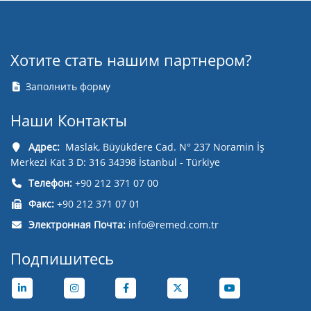
Хотите стать нашим партнером?
Заполнить форму
Наши Контакты
Адрес:
Maslak, Büyükdere Cad. N° 237 Noramin İş
Merkezi Kat 3 D: 316 34398 İstanbul - Türkiye
Телефон:
+90 212 371 07 00
Факс:
+90 212 371 07 01
Электронная Почта:
info@remed.com.tr
Подпишитесь