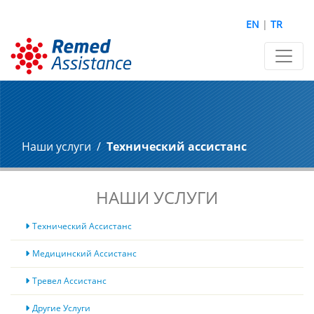
EN
|
TR
Наши услуги
Технический ассистанс
НАШИ УСЛУГИ
Технический Ассистанс
Медицинский Ассистанс
Тревел Ассистанс
Другие Услуги