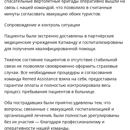
спасательные вертолётные бригады оперативно вышли на
связь с нашей командой, что позволило в считанные
минуты согласовать эвакуацию обоих туристов.
Сопровождение и контроль ситуации
Пациенты были экстренно доставлены в партнёрские
медицинские учреждения Катманду и госпитализированы
для получения квалифицированной помощи.
Тяжёлое состояние пациентов и отсутствие стабильной
связи не позволяли своевременно оформить страховые
случаи. Все необходимые процедуры и согласования
команда Remed Assistance взяла на себя, предоставила
гарантии оплаты и полностью контролировала весь
процесс пребывания пациентов в больнице.
Оба пострадавших были приятно удивлены тем, что
вопросы, связанные с эвакуацией, госпитализацией и
организацией лечения, были полностью урегулированы
без их участия — благодаря профессионализму и
оперативности нашей команды.