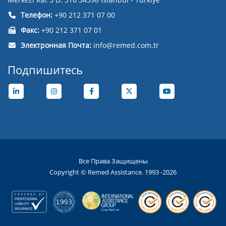
Телефон:
+90 212 371 07 00
Факс:
+90 212 371 07 01
Электронная Почта:
info@remed.com.tr
Подпишитесь
Все Права Защищены
Copyright © Remed Assistance. 1993 -2026