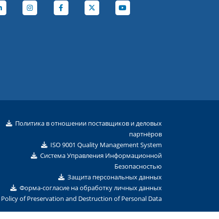
Политика в отношении поставщиков и деловых
партнёров
ISO 9001 Quality Management System
Система Управления Информационной
Безопасностью
Защита персональных данных
Форма-согласие на обработку личных данных
Policy of Preservation and Destruction of Personal Data