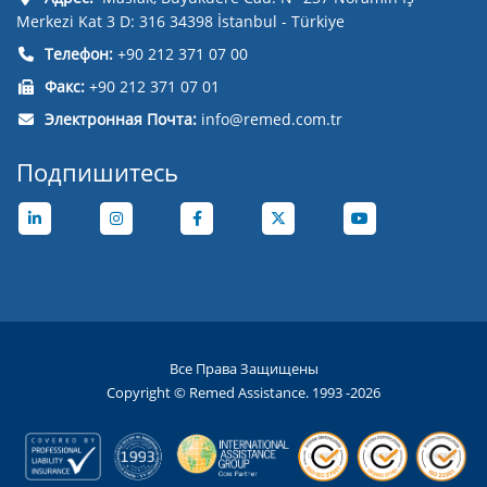
Merkezi Kat 3 D: 316 34398 İstanbul - Türkiye
Телефон:
+90 212 371 07 00
Факс:
+90 212 371 07 01
Электронная Почта:
info@remed.com.tr
Подпишитесь
Все Права Защищены
Copyright © Remed Assistance. 1993 -2026