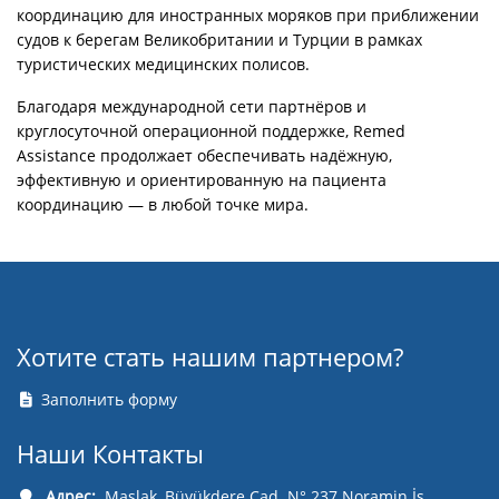
координацию для иностранных моряков при приближении
судов к берегам Великобритании и Турции в рамках
туристических медицинских полисов.
Благодаря международной сети партнёров и
круглосуточной операционной поддержке, Remed
Assistance продолжает обеспечивать надёжную,
эффективную и ориентированную на пациента
координацию — в любой точке мира.
Хотите стать нашим партнером?
Заполнить форму
Наши Контакты
Адрес:
Maslak, Büyükdere Cad. N° 237 Noramin İş