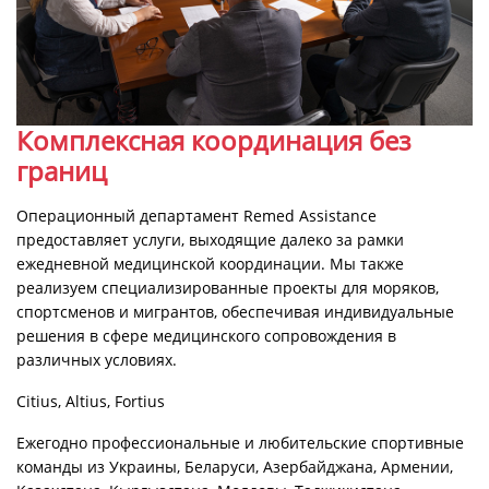
Комплексная координация без
границ
Операционный департамент Remed Assistance
предоставляет услуги, выходящие далеко за рамки
ежедневной медицинской координации. Мы также
реализуем специализированные проекты для моряков,
спортсменов и мигрантов, обеспечивая индивидуальные
решения в сфере медицинского сопровождения в
различных условиях.
Citius, Altius, Fortius
Ежегодно профессиональные и любительские спортивные
команды из Украины, Беларуси, Азербайджана, Армении,